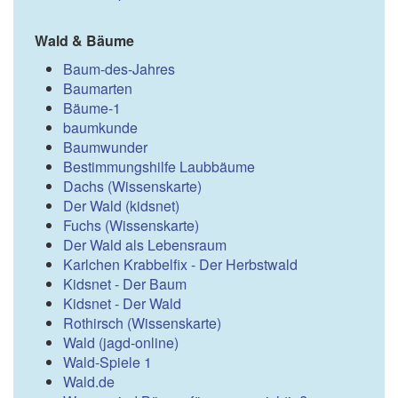
Wald & Bäume
Baum-des-Jahres
Baumarten
Bäume-1
baumkunde
Baumwunder
Bestimmungshilfe Laubbäume
Dachs (Wissenskarte)
Der Wald (kidsnet)
Fuchs (Wissenskarte)
Der Wald als Lebensraum
Karlchen Krabbelfix - Der Herbstwald
Kidsnet - Der Baum
Kidsnet - Der Wald
Rothirsch (Wissenskarte)
Wald (jagd-online)
Wald-Spiele 1
Wald.de