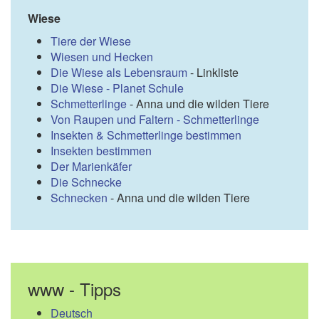
Wiese
Tiere der Wiese
Wiesen und Hecken
Die Wiese als Lebensraum
- Linkliste
Die Wiese - Planet Schule
Schmetterlinge
- Anna und die wilden Tiere
Von Raupen und Faltern - Schmetterlinge
Insekten & Schmetterlinge bestimmen
Insekten bestimmen
Der Marienkäfer
Die Schnecke
Schnecken
- Anna und die wilden Tiere
www - Tipps
Deutsch