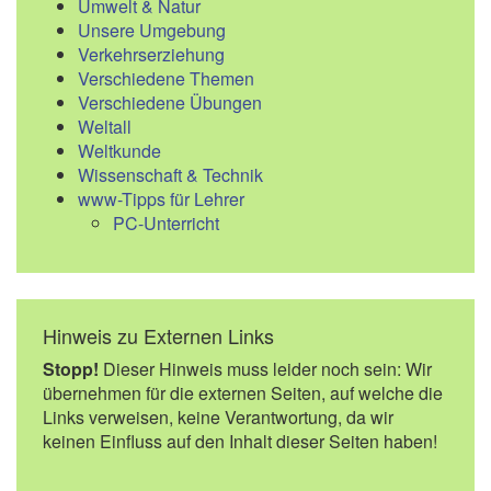
Umwelt & Natur
Unsere Umgebung
Verkehrserziehung
Verschiedene Themen
Verschiedene Übungen
Weltall
Weltkunde
Wissenschaft & Technik
www-Tipps für Lehrer
PC-Unterricht
Hinweis zu Externen Links
Stopp!
Dieser Hinweis muss leider noch sein: Wir
übernehmen für die externen Seiten, auf welche die
Links verweisen, keine Verantwortung, da wir
keinen Einfluss auf den Inhalt dieser Seiten haben!