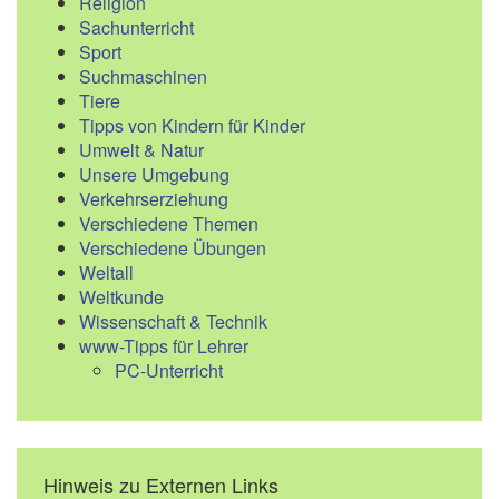
Religion
Sachunterricht
Sport
Suchmaschinen
Tiere
Tipps von Kindern für Kinder
Umwelt & Natur
Unsere Umgebung
Verkehrserziehung
Verschiedene Themen
Verschiedene Übungen
Weltall
Weltkunde
Wissenschaft & Technik
www-Tipps für Lehrer
PC-Unterricht
Hinweis zu Externen Links