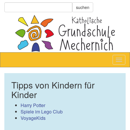
Tipps von Kindern für
Kinder
Harry Potter
Spiele im Lego Club
VoyageKids