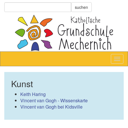
Kunst
Keith Haring
Vincent van Gogh - Wissenskarte
Vincent van Gogh bei Kidsville