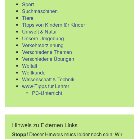
Sport
Suchmaschinen
Tiere
Tipps von Kindern für Kinder
Umwelt & Natur
Unsere Umgebung
Verkehrserziehung
Verschiedene Themen
Verschiedene Übungen
Weltall
Weltkunde
Wissenschaft & Technik
www-Tipps für Lehrer
PC-Unterricht
Hinweis zu Externen Links
Stopp!
Dieser Hinweis muss leider noch sein: Wir