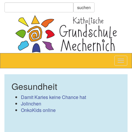
Gesundheit
Damit Karies keine Chance hat
Jolinchen
OnkoKids online