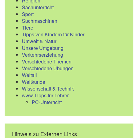
Religion
Sachunterricht
Sport
Suchmaschinen
Tiere
Tipps von Kindern für Kinder
Umwelt & Natur
Unsere Umgebung
Verkehrserziehung
Verschiedene Themen
Verschiedene Übungen
Weltall
Weltkunde
Wissenschaft & Technik
www-Tipps für Lehrer
PC-Unterricht
Hinweis zu Externen Links