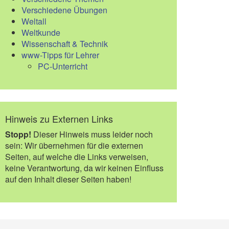
Verschiedene Übungen
Weltall
Weltkunde
Wissenschaft & Technik
www-Tipps für Lehrer
PC-Unterricht
Hinweis zu Externen Links
Stopp!
Dieser Hinweis muss leider noch
sein: Wir übernehmen für die externen
Seiten, auf welche die Links verweisen,
keine Verantwortung, da wir keinen Einfluss
auf den Inhalt dieser Seiten haben!