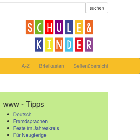
A-Z
Briefkasten
Seitenübersicht
www - Tipps
Deutsch
Fremdsprachen
Feste im Jahreskreis
Für Neugierige