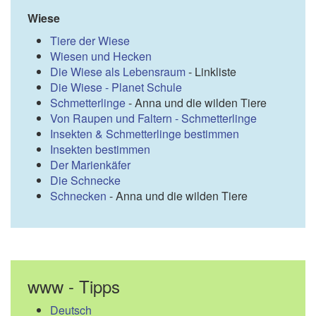
Wiese
Tiere der Wiese
Wiesen und Hecken
Die Wiese als Lebensraum
- Linkliste
Die Wiese - Planet Schule
Schmetterlinge
- Anna und die wilden Tiere
Von Raupen und Faltern - Schmetterlinge
Insekten & Schmetterlinge bestimmen
Insekten bestimmen
Der Marienkäfer
Die Schnecke
Schnecken
- Anna und die wilden Tiere
www - Tipps
Deutsch