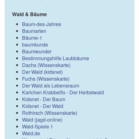
Wald & Bäume
Baum-des-Jahres
Baumarten
Bäume-1
baumkunde
Baumwunder
Bestimmungshilfe Laubbäume
Dachs (Wissenskarte)
Der Wald (kidsnet)
Fuchs (Wissenskarte)
Der Wald als Lebensraum
Karlchen Krabbelfix - Der Herbstwald
Kidsnet - Der Baum
Kidsnet - Der Wald
Rothirsch (Wissenskarte)
Wald (jagd-online)
Wald-Spiele 1
Wald.de