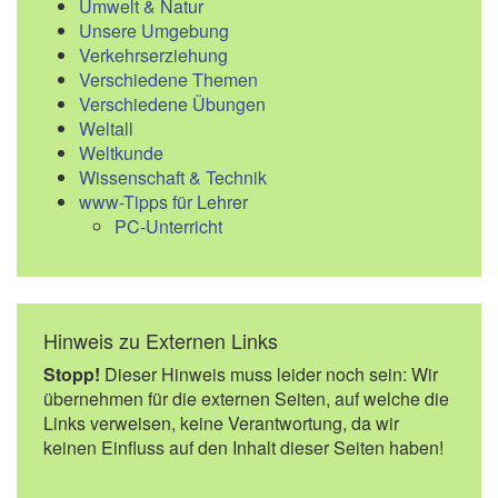
Umwelt & Natur
Unsere Umgebung
Verkehrserziehung
Verschiedene Themen
Verschiedene Übungen
Weltall
Weltkunde
Wissenschaft & Technik
www-Tipps für Lehrer
PC-Unterricht
Hinweis zu Externen Links
Stopp!
Dieser Hinweis muss leider noch sein: Wir
übernehmen für die externen Seiten, auf welche die
Links verweisen, keine Verantwortung, da wir
keinen Einfluss auf den Inhalt dieser Seiten haben!