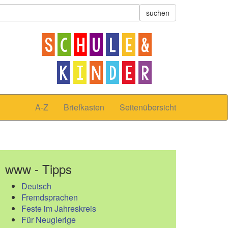
A-Z
Briefkasten
Seitenübersicht
www - Tipps
Deutsch
Fremdsprachen
Feste im Jahreskreis
Für Neugierige