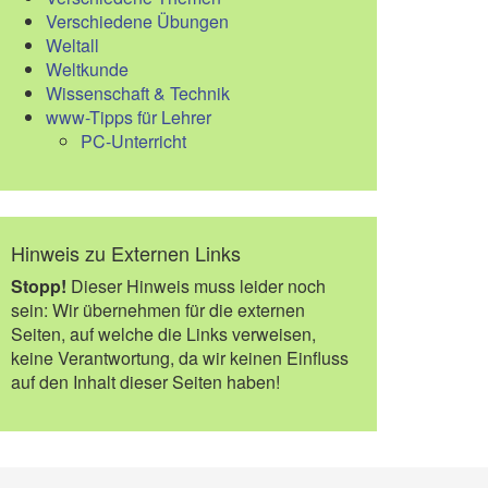
Verschiedene Übungen
Weltall
Weltkunde
Wissenschaft & Technik
www-Tipps für Lehrer
PC-Unterricht
Hinweis zu Externen Links
Stopp!
Dieser Hinweis muss leider noch
sein: Wir übernehmen für die externen
Seiten, auf welche die Links verweisen,
keine Verantwortung, da wir keinen Einfluss
auf den Inhalt dieser Seiten haben!