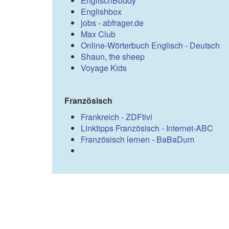
EnglischBuddy
Englishbox
jobs - abfrager.de
Max Club
Online-Wörterbuch Englisch - Deutsch
Shaun, the sheep
Voyage Kids
Französisch
Frankreich - ZDFtivi
Linktipps Französisch - Internet-ABC
Französisch lernen - BaBaDum