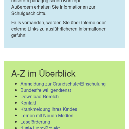
unserem pädagogischen Konzept.
Außerdem erhalten Sie Informationen zur
Schulgeschichte.
Falls vorhanden, werden Sie über interne oder
externe Links zu ausführlicheren Informationen
geführt!
A-Z im Überblick
Anmeldung zur Grundschule/Einschulung
Bundesfreiwilligendienst
Download-Bereich
Kontakt
Krankmeldung Ihres Kindes
Lernen mit Neuen Medien
Leseförderung
"Little Lion"-Projekt