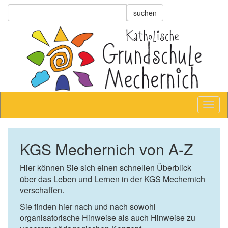
KGS Mechernich von A-Z
Hier können Sie sich einen schnellen Überblick
über das Leben und Lernen in der KGS Mechernich
verschaffen.
Sie finden hier nach und nach sowohl
organisatorische Hinweise als auch Hinweise zu