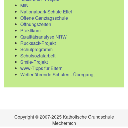
MINT
Nationalpark-Schule Eifel
Offene Ganztagsschule
Öffnungszeiten
Praktikum
Qualitätsanalyse NRW
Rucksack-Projekt
Schulprogramm
Schulsozialarbeit
Smile-Projekt
www-Tipps für Eltern
Weiterführende Schulen - Übergang, ...
Copyright © 2007-2025 Katholische Grundschule
Mechernich